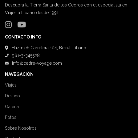
Descubra la Tierra Santa de los Cedros con el especialista en
Viajes a Líbano desde 1991.
CONTACTO INFO
Hazmieh Carretera 104, Beirut, Líbano.
961-3-345528
info@cedre-voyage.com
NAVEGACIÓN
Viajes
Destino
Galería
Fotos
Sobre Nosotros